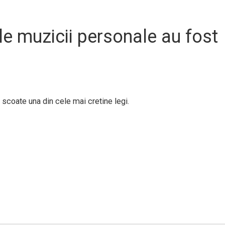
le muzicii personale au fost
 scoate una din cele mai cretine legi.