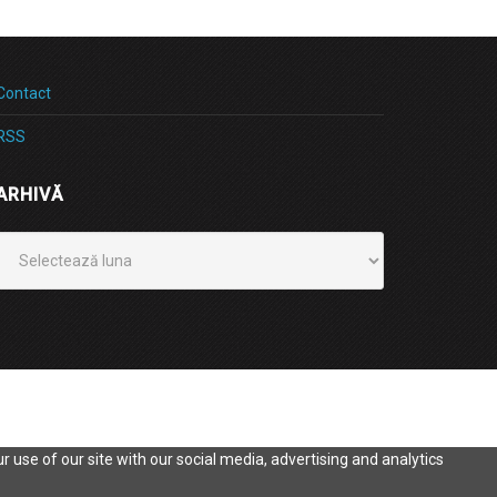
Contact
RSS
ARHIVĂ
Arhivă
 use of our site with our social media, advertising and analytics