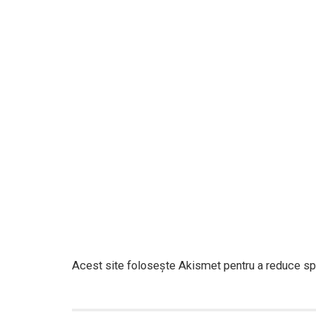
Acest site folosește Akismet pentru a reduce s