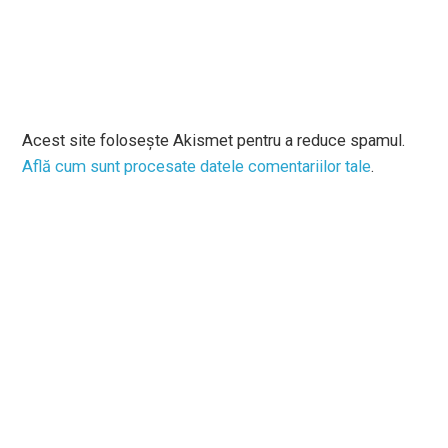
Acest site folosește Akismet pentru a reduce spamul.
Află cum sunt procesate datele comentariilor tale
.