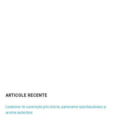
ARTICOLE RECENTE
Lisabona: te cucerește prin istorie, panorame spectaculoase și
arome autentice