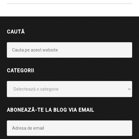
CAUTĂ
CATEGORII
Categorii
ABONEAZĂ-TE LA BLOG VIA EMAIL
Adresa
de
email