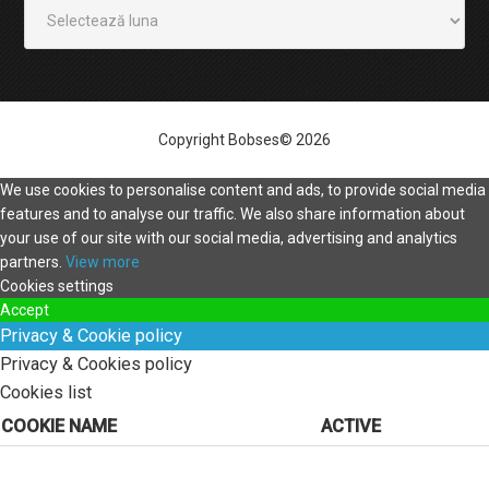
Arhivă
Copyright Bobses© 2026
We use cookies to personalise content and ads, to provide social media
features and to analyse our traffic. We also share information about
your use of our site with our social media, advertising and analytics
partners.
View more
Cookies settings
Accept
Privacy & Cookie policy
Privacy & Cookies policy
Cookies list
COOKIE NAME
ACTIVE