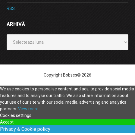
RSS
ARHIVĂ
Arhivă
Copyright Bobses© 2026
We use cookies to personalise content and ads, to provide social media
features and to analyse our traffic. We also share information about
your use of our site with our social media, advertising and analytics
partners.
View more
Cookies settings
Accept
Privacy & Cookie policy