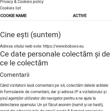
Privacy & Cookies policy
Cookies list
COOKIE NAME
ACTIVE
Cine ești (suntem)
Adresa sitului web este: https://www.bobses.eu.
Ce date personale colectăm și de
ce le colectăm
Comentarii
Când vizitatorii lasă comentarii pe sit, colectăm datele arătate
în formularele de comentarii, dar și adresa IP a vizitatorului și
șirul agenților utilizator din navigator pentru a ne ajuta la
detectarea spamului. Un șir făcut anonim (numit și un hash),