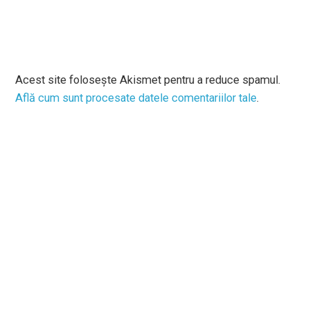
Acest site folosește Akismet pentru a reduce spamul.
Află cum sunt procesate datele comentariilor tale
.