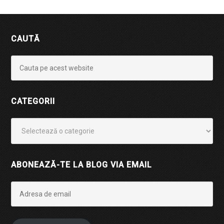
CAUTĂ
CATEGORII
Categorii
ABONEAZĂ-TE LA BLOG VIA EMAIL
Adresa
de
email