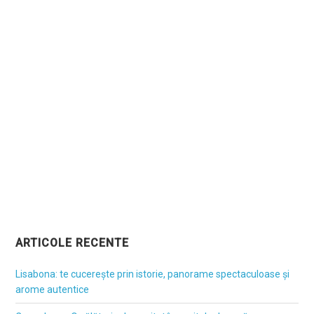
ARTICOLE RECENTE
Lisabona: te cucerește prin istorie, panorame spectaculoase și
arome autentice