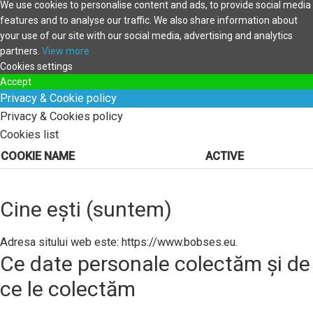
We use cookies to personalise content and ads, to provide social media
features and to analyse our traffic. We also share information about
your use of our site with our social media, advertising and analytics
partners.
View more
Cookies settings
Accept
Privacy & Cookie policy
Privacy & Cookies policy
Cookies list
COOKIE NAME
ACTIVE
Cine ești (suntem)
Adresa sitului web este: https://www.bobses.eu.
Ce date personale colectăm și de
ce le colectăm