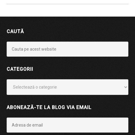
CAUTĂ
CATEGORII
Categorii
ABONEAZĂ-TE LA BLOG VIA EMAIL
Adresa
de
email