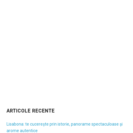
ARTICOLE RECENTE
Lisabona: te cucerește prin istorie, panorame spectaculoase și
arome autentice