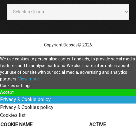
Arhivă
Copyright Bobses© 2026
We use cookies to personalise content and ads, to provide social media
features and to analyse our traffic. We also share information about
your use of our site with our social media, advertising and analytics
partners.
View more
Cookies settings
Accept
Privacy & Cookie policy
Privacy & Cookies policy
Cookies list
COOKIE NAME
ACTIVE