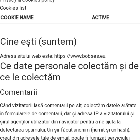
Cookies list
COOKIE NAME
ACTIVE
Cine ești (suntem)
Adresa sitului web este: https://www.bobses.eu.
Ce date personale colectăm și de
ce le colectăm
Comentarii
Când vizitatorii lasă comentarii pe sit, colectăm datele arătate
în formularele de comentarii, dar și adresa IP a vizitatorului și
șirul agenților utilizator din navigator pentru a ne ajuta la
detectarea spamului. Un șir făcut anonim (numit și un hash),
creat din adresele tale de email, poate fi furnizat serviciului