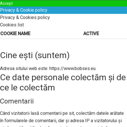
Accept
Privacy & Cookie policy
Privacy & Cookies policy
Cookies list
COOKIE NAME
ACTIVE
Cine ești (suntem)
Adresa sitului web este: https://www.bobses.eu.
Ce date personale colectăm și de
ce le colectăm
Comentarii
Când vizitatorii lasă comentarii pe sit, colectăm datele arătate
în formularele de comentarii, dar și adresa IP a vizitatorului și