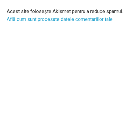
Acest site folosește Akismet pentru a reduce spamul.
Află cum sunt procesate datele comentariilor tale
.