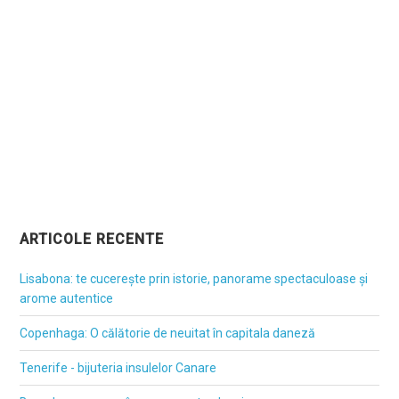
ARTICOLE RECENTE
Lisabona: te cucerește prin istorie, panorame spectaculoase și
arome autentice
Copenhaga: O călătorie de neuitat în capitala daneză
Tenerife - bijuteria insulelor Canare