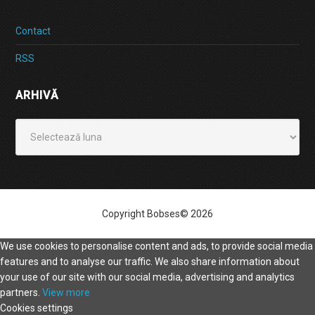
Contact
RSS
ARHIVĂ
Arhivă
Copyright Bobses© 2026
We use cookies to personalise content and ads, to provide social media
features and to analyse our traffic. We also share information about
your use of our site with our social media, advertising and analytics
partners.
View more
Cookies settings