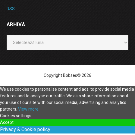
RSS
ARHIVĂ
Arhivă
Copyright Bobses© 2026
We use cookies to personalise content and ads, to provide social media
features and to analyse our traffic. We also share information about
your use of our site with our social media, advertising and analytics
partners.
View more
Cookies settings
Accept
Privacy & Cookie policy