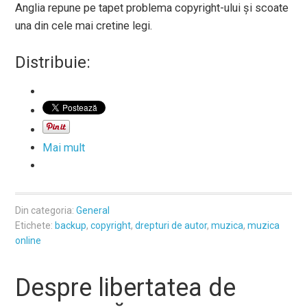
Anglia repune pe tapet problema copyright-ului și scoate
una din cele mai cretine legi.
Distribuie:
Mai mult
Din categoria:
General
Etichete:
backup
,
copyright
,
drepturi de autor
,
muzica
,
muzica
online
Despre libertatea de