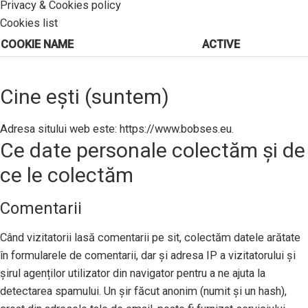
Privacy & Cookies policy
Cookies list
COOKIE NAME
ACTIVE
Cine ești (suntem)
Adresa sitului web este: https://www.bobses.eu.
Ce date personale colectăm și de
ce le colectăm
Comentarii
Când vizitatorii lasă comentarii pe sit, colectăm datele arătate
în formularele de comentarii, dar și adresa IP a vizitatorului și
șirul agenților utilizator din navigator pentru a ne ajuta la
detectarea spamului. Un șir făcut anonim (numit și un hash),