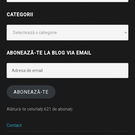
CATEGORII
Categorii
ABONEAZĂ-TE LA BLOG VIA EMAIL
Adresa
de
email
ABONEAZĂ-TE
Alătură-te celorlalți 621 de abonați.
Contact