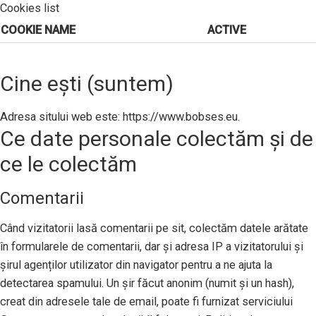
Cookies list
COOKIE NAME
ACTIVE
Cine ești (suntem)
Adresa sitului web este: https://www.bobses.eu.
Ce date personale colectăm și de
ce le colectăm
Comentarii
Când vizitatorii lasă comentarii pe sit, colectăm datele arătate
în formularele de comentarii, dar și adresa IP a vizitatorului și
șirul agenților utilizator din navigator pentru a ne ajuta la
detectarea spamului. Un șir făcut anonim (numit și un hash),
creat din adresele tale de email, poate fi furnizat serviciului