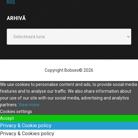
RSS
ARHIVĂ
Arhivă
Copyright Bobses© 2026
We use cookies to personalise content and ads, to provide social media
features and to analyse our traffic. We also share information about
your use of our site with our social media, advertising and analytics
partners.
View more
Cookies settings
Accept
Privacy & Cookie policy
Privacy & Cookies policy