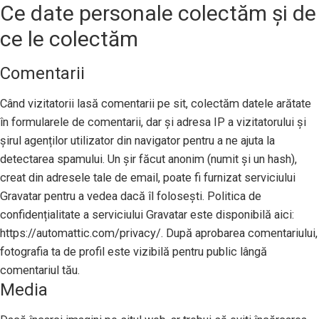
Ce date personale colectăm și de
ce le colectăm
Comentarii
Când vizitatorii lasă comentarii pe sit, colectăm datele arătate
în formularele de comentarii, dar și adresa IP a vizitatorului și
șirul agenților utilizator din navigator pentru a ne ajuta la
detectarea spamului. Un șir făcut anonim (numit și un hash),
creat din adresele tale de email, poate fi furnizat serviciului
Gravatar pentru a vedea dacă îl folosești. Politica de
confidențialitate a serviciului Gravatar este disponibilă aici:
https://automattic.com/privacy/. După aprobarea comentariului,
fotografia ta de profil este vizibilă pentru public lângă
comentariul tău.
Media