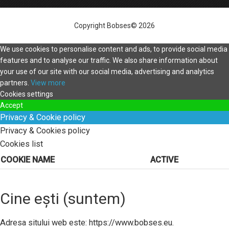
Copyright Bobses© 2026
We use cookies to personalise content and ads, to provide social media
features and to analyse our traffic. We also share information about
your use of our site with our social media, advertising and analytics
partners.
View more
Cookies settings
Accept
Privacy & Cookie policy
Privacy & Cookies policy
Cookies list
COOKIE NAME
ACTIVE
Cine ești (suntem)
Adresa sitului web este: https://www.bobses.eu.