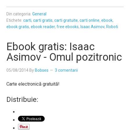
Din categoria:
General
Etichete:
carti
,
carti gratis
,
carti gratuite
,
carti online
,
ebook
,
ebook gratis
,
ebook reader
,
free ebooks
,
Isaac Asimov
,
Roboti
Ebook gratis: Isaac
Asimov - Omul pozitronic
05/08/2014
By
Bobses
3 comentarii
Carte electronică gratuită!
Distribuie: