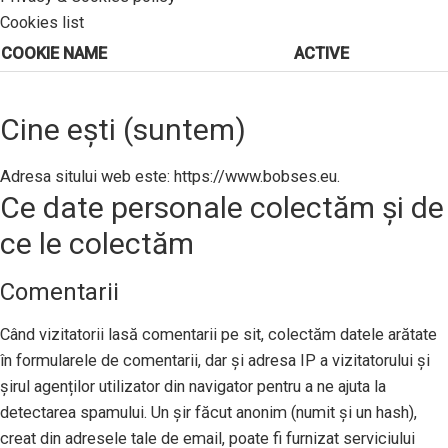
Cookies list
COOKIE NAME
ACTIVE
Cine ești (suntem)
Adresa sitului web este: https://www.bobses.eu.
Ce date personale colectăm și de
ce le colectăm
Comentarii
Când vizitatorii lasă comentarii pe sit, colectăm datele arătate
în formularele de comentarii, dar și adresa IP a vizitatorului și
șirul agenților utilizator din navigator pentru a ne ajuta la
detectarea spamului. Un șir făcut anonim (numit și un hash),
creat din adresele tale de email, poate fi furnizat serviciului