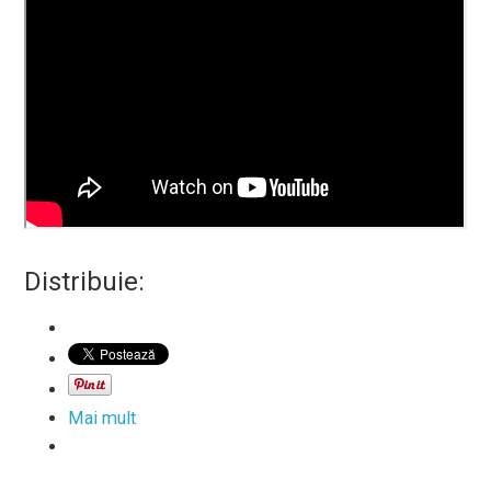
Distribuie:
Mai mult