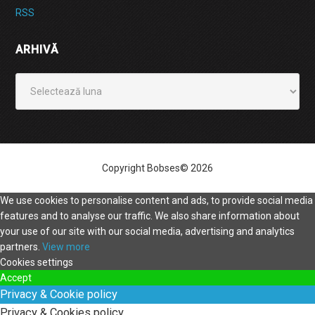
RSS
ARHIVĂ
Arhivă
Copyright Bobses© 2026
We use cookies to personalise content and ads, to provide social media
features and to analyse our traffic. We also share information about
your use of our site with our social media, advertising and analytics
partners.
View more
Cookies settings
Accept
Privacy & Cookie policy
Privacy & Cookies policy