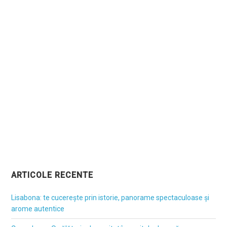
ARTICOLE RECENTE
Lisabona: te cucerește prin istorie, panorame spectaculoase și
arome autentice