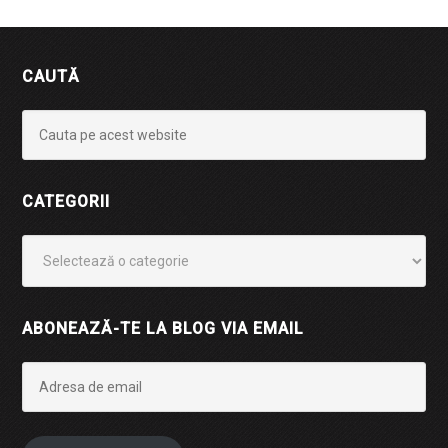
CAUTĂ
CATEGORII
Categorii
ABONEAZĂ-TE LA BLOG VIA EMAIL
Adresa
de
email