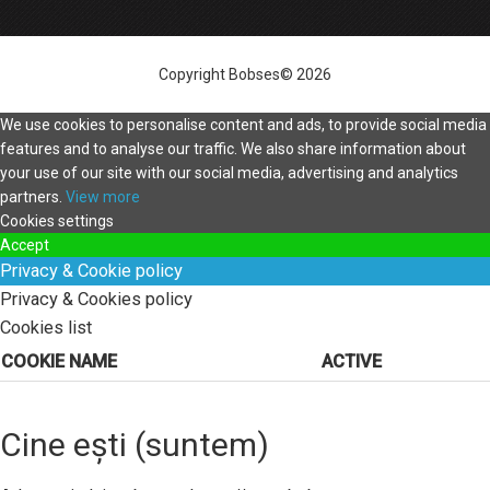
Copyright Bobses© 2026
We use cookies to personalise content and ads, to provide social media
features and to analyse our traffic. We also share information about
your use of our site with our social media, advertising and analytics
partners.
View more
Cookies settings
Accept
Privacy & Cookie policy
Privacy & Cookies policy
Cookies list
COOKIE NAME
ACTIVE
Cine ești (suntem)