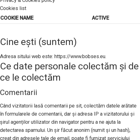
Privacy & Cookies policy
Cookies list
COOKIE NAME
ACTIVE
Cine ești (suntem)
Adresa sitului web este: https://www.bobses.eu.
Ce date personale colectăm și de
ce le colectăm
Comentarii
Când vizitatorii lasă comentarii pe sit, colectăm datele arătate
în formularele de comentarii, dar și adresa IP a vizitatorului și
șirul agenților utilizator din navigator pentru a ne ajuta la
detectarea spamului. Un șir făcut anonim (numit și un hash),
creat din adresele tale de email, poate fi furnizat serviciului