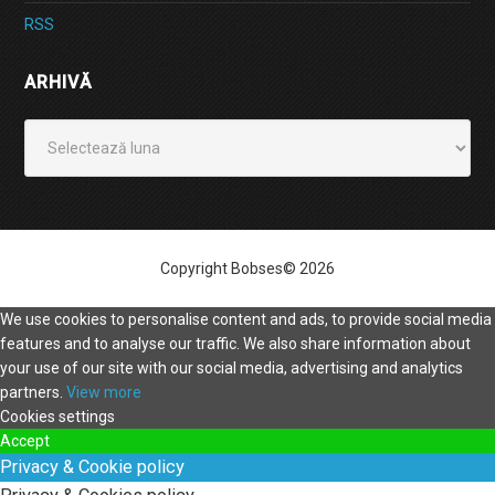
RSS
ARHIVĂ
Arhivă
Copyright Bobses© 2026
We use cookies to personalise content and ads, to provide social media
features and to analyse our traffic. We also share information about
your use of our site with our social media, advertising and analytics
partners.
View more
Cookies settings
Accept
Privacy & Cookie policy