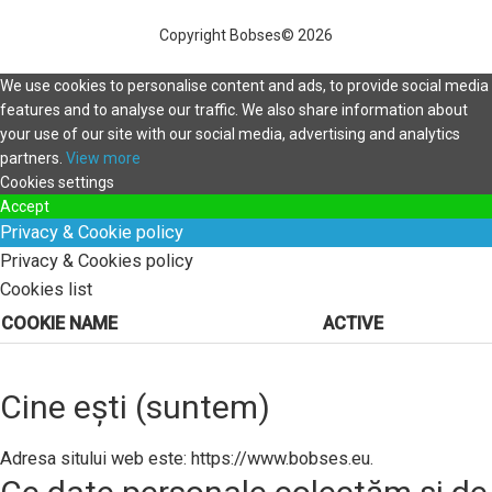
Copyright Bobses© 2026
We use cookies to personalise content and ads, to provide social media
features and to analyse our traffic. We also share information about
your use of our site with our social media, advertising and analytics
partners.
View more
Cookies settings
Accept
Privacy & Cookie policy
Privacy & Cookies policy
Cookies list
COOKIE NAME
ACTIVE
Cine ești (suntem)
Adresa sitului web este: https://www.bobses.eu.