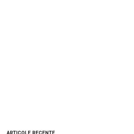
ARTICOLE RECENTE