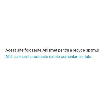
Acest site folosește Akismet pentru a reduce spamul.
Află cum sunt procesate datele comentariilor tale
.