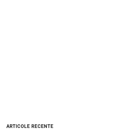
ARTICOLE RECENTE