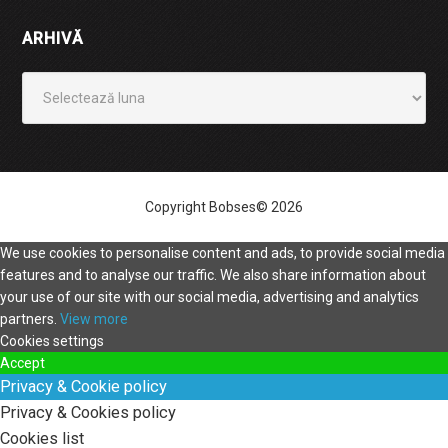
ARHIVĂ
Arhivă
Copyright Bobses© 2026
We use cookies to personalise content and ads, to provide social media
features and to analyse our traffic. We also share information about
your use of our site with our social media, advertising and analytics
partners.
View more
Cookies settings
Accept
Privacy & Cookie policy
Privacy & Cookies policy
Cookies list