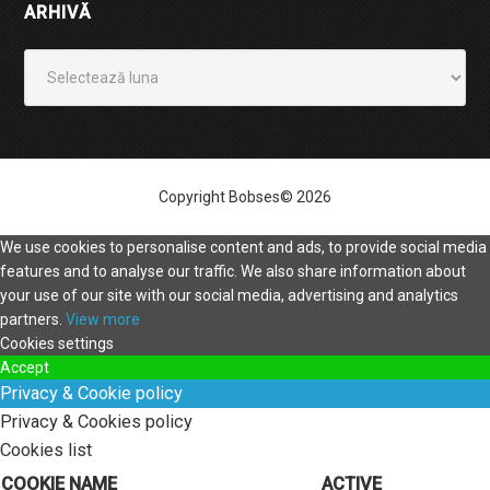
ARHIVĂ
Arhivă
Copyright Bobses© 2026
We use cookies to personalise content and ads, to provide social media
features and to analyse our traffic. We also share information about
your use of our site with our social media, advertising and analytics
partners.
View more
Cookies settings
Accept
Privacy & Cookie policy
Privacy & Cookies policy
Cookies list
COOKIE NAME
ACTIVE