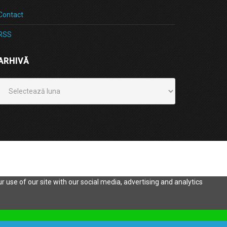
Contact
RSS
ARHIVĂ
Arhivă
 use of our site with our social media, advertising and analytics