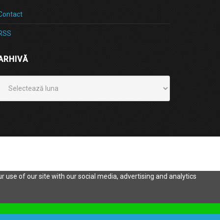
Contact
RSS
ARHIVĂ
Arhivă
 use of our site with our social media, advertising and analytics