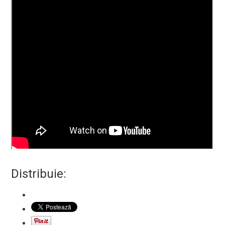
Distribuie: