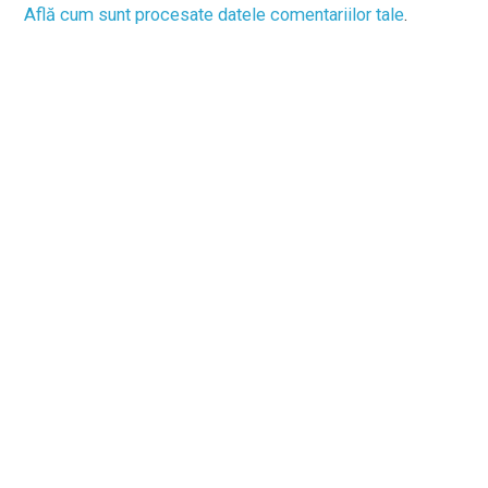
Află cum sunt procesate datele comentariilor tale
.