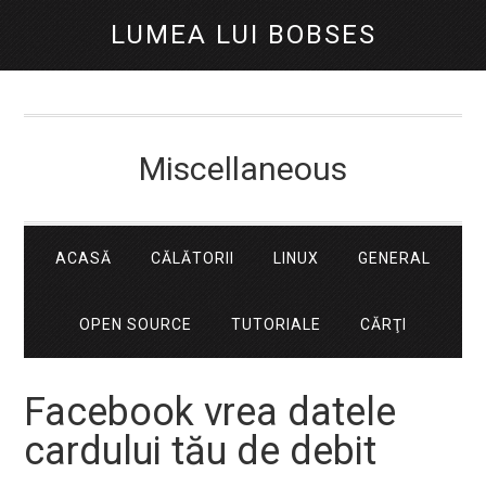
LUMEA LUI BOBSES
Miscellaneous
ACASĂ
CĂLĂTORII
LINUX
GENERAL
OPEN SOURCE
TUTORIALE
CĂRŢI
Facebook vrea datele
cardului tău de debit