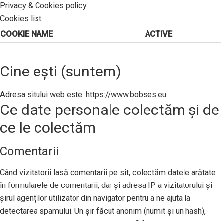
Privacy & Cookies policy
Cookies list
COOKIE NAME
ACTIVE
Cine ești (suntem)
Adresa sitului web este: https://www.bobses.eu.
Ce date personale colectăm și de
ce le colectăm
Comentarii
Când vizitatorii lasă comentarii pe sit, colectăm datele arătate
în formularele de comentarii, dar și adresa IP a vizitatorului și
șirul agenților utilizator din navigator pentru a ne ajuta la
detectarea spamului. Un șir făcut anonim (numit și un hash),