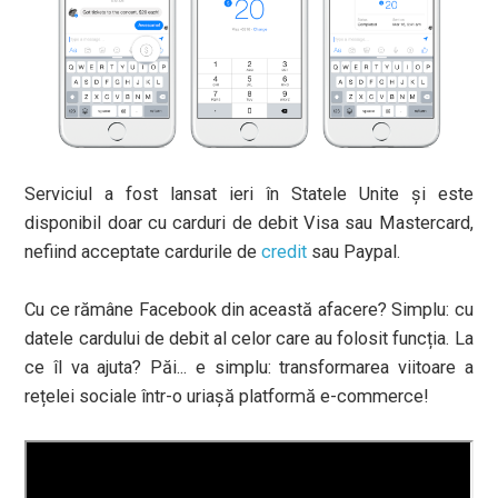
Serviciul a fost lansat ieri în Statele Unite și este
disponibil doar cu carduri de debit Visa sau Mastercard,
nefiind acceptate cardurile de
credit
sau Paypal.
Cu ce rămâne Facebook din această afacere? Simplu: cu
datele cardului de debit al celor care au folosit funcția. La
ce îl va ajuta? Păi... e simplu: transformarea viitoare a
rețelei sociale într-o uriașă platformă e-commerce!