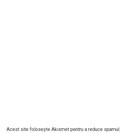
Acest site folosește Akismet pentru a reduce spamul.