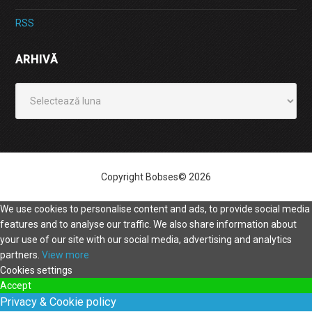
RSS
ARHIVĂ
Arhivă
Copyright Bobses© 2026
We use cookies to personalise content and ads, to provide social media
features and to analyse our traffic. We also share information about
your use of our site with our social media, advertising and analytics
partners.
View more
Cookies settings
Accept
Privacy & Cookie policy