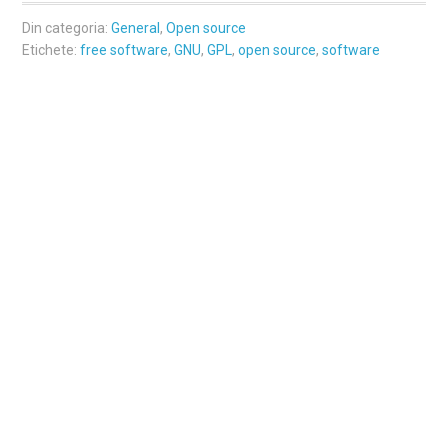
Din categoria:
General
,
Open source
Etichete:
free software
,
GNU
,
GPL
,
open source
,
software