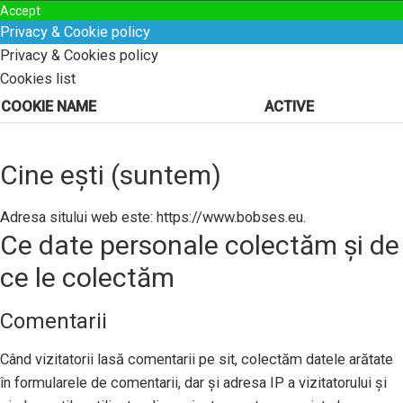
Accept
Privacy & Cookie policy
Privacy & Cookies policy
Cookies list
COOKIE NAME
ACTIVE
Cine ești (suntem)
Adresa sitului web este: https://www.bobses.eu.
Ce date personale colectăm și de
ce le colectăm
Comentarii
Când vizitatorii lasă comentarii pe sit, colectăm datele arătate
în formularele de comentarii, dar și adresa IP a vizitatorului și