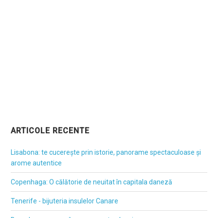
ARTICOLE RECENTE
Lisabona: te cucerește prin istorie, panorame spectaculoase și
arome autentice
Copenhaga: O călătorie de neuitat în capitala daneză
Tenerife - bijuteria insulelor Canare