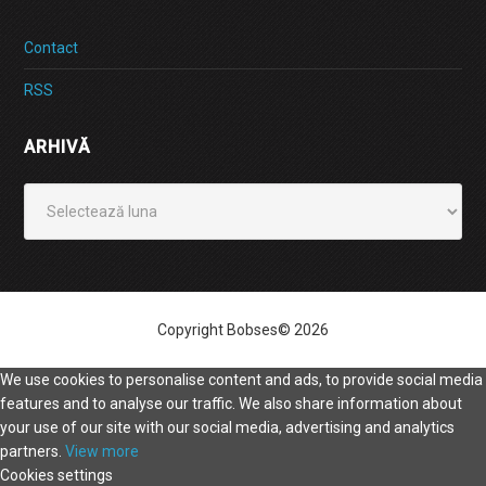
Contact
RSS
ARHIVĂ
Arhivă
Copyright Bobses© 2026
We use cookies to personalise content and ads, to provide social media
features and to analyse our traffic. We also share information about
your use of our site with our social media, advertising and analytics
partners.
View more
Cookies settings