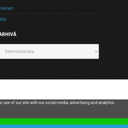
Contact
RSS
ARHIVĂ
Arhivă
 use of our site with our social media, advertising and analytics