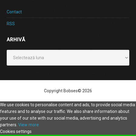
Contact
RSS
ARHIVĂ
Arhivă
Copyright Bobses© 2026
We use cookies to personalise content and ads, to provide social media
features and to analyse our traffic. We also share information about
your use of our site with our social media, advertising and analytics
partners.
View more
Cookies settings