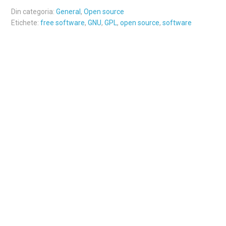
Din categoria:
General
,
Open source
Etichete:
free software
,
GNU
,
GPL
,
open source
,
software