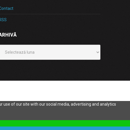
Contact
RSS
ARHIVĂ
Arhivă
 use of our site with our social media, advertising and analytics