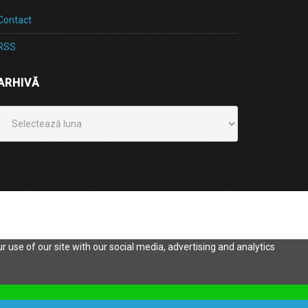
Contact
RSS
ARHIVĂ
Arhivă
 use of our site with our social media, advertising and analytics