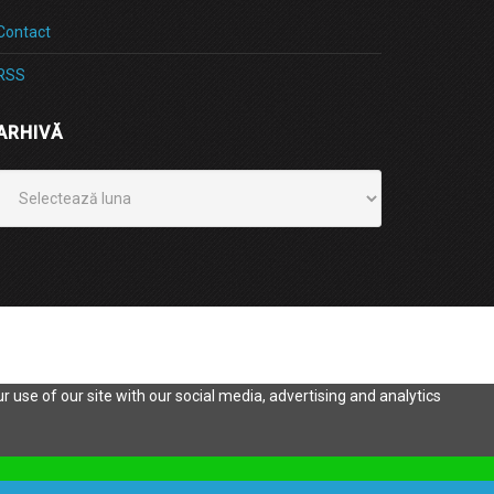
Contact
RSS
ARHIVĂ
Arhivă
 use of our site with our social media, advertising and analytics