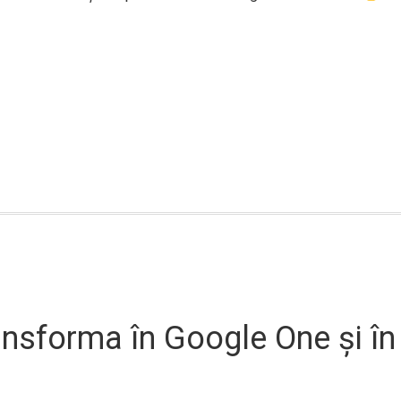
ansforma în Google One și în