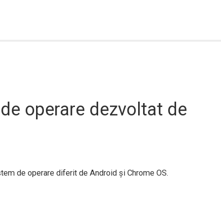
 de operare dezvoltat de
stem de operare diferit de Android și Chrome OS.