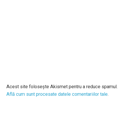
Acest site folosește Akismet pentru a reduce spamul.
Află cum sunt procesate datele comentariilor tale
.