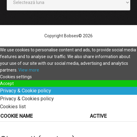
Copyright Bobses© 2026
We use cookies to personalise content and ads, to provide social media
features and to analyse our traffic. We also share information about
your use of our site with our social media, advertising and analytics
partners.
View more
Cookies settings
Accept
Privacy & Cookie policy
Privacy & Cookies policy
Cookies list
COOKIE NAME
ACTIVE