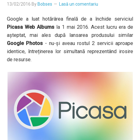
13/02/2016
By
Bobses
Lasă un comentariu
Google a luat hotărârea finală de a închide serviciul
Picasa Web Albums
la 1 mai 2016. Acest lucru era de
așteptat, mai ales după lansarea produsului similar
Google Photos
- nu-și aveau rostul 2 servicii aproape
identice, întreținerea lor simultană reprezentând irosire
de resurse.