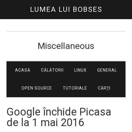
LUMEA LUI BOBSES
Miscellaneous
ACASĂ
CĂLĂTORII
LINUX
GENERAL
OPEN SOURCE
TUTORIALE
CĂRŢI
Google închide Picasa
de la 1 mai 2016