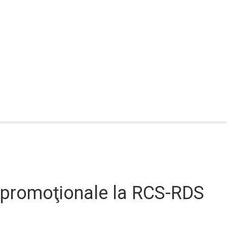
e promoţionale la RCS-RDS