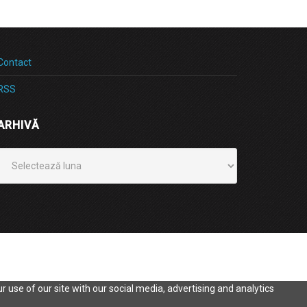
Contact
RSS
ARHIVĂ
Arhivă
 use of our site with our social media, advertising and analytics