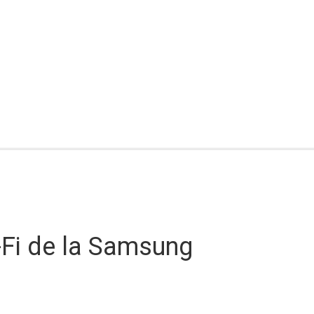
-Fi de la Samsung