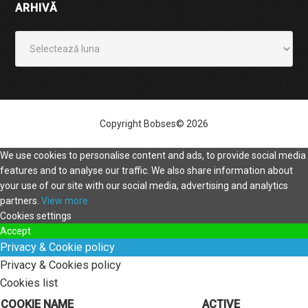
ARHIVĂ
Arhivă
Copyright Bobses© 2026
We use cookies to personalise content and ads, to provide social media
features and to analyse our traffic. We also share information about
your use of our site with our social media, advertising and analytics
partners.
View more
Cookies settings
Accept
Privacy & Cookie policy
Privacy & Cookies policy
Cookies list
COOKIE NAME
ACTIVE