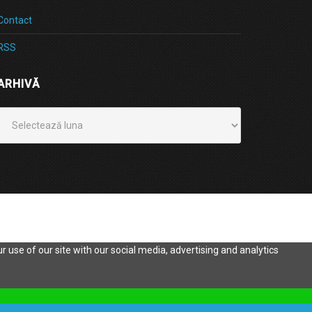
Contact
RSS
ARHIVĂ
Arhivă
 use of our site with our social media, advertising and analytics