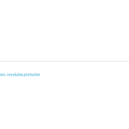
eri
,
revolutia preturilor