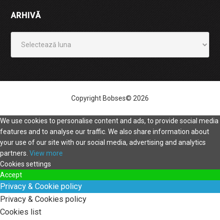
ARHIVĂ
Arhivă
Copyright Bobses© 2026
We use cookies to personalise content and ads, to provide social media
features and to analyse our traffic. We also share information about
your use of our site with our social media, advertising and analytics
partners.
View more
Cookies settings
Accept
Privacy & Cookie policy
Privacy & Cookies policy
Cookies list