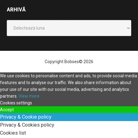
ARHIVĂ
Arhivă
Copyright Bobses© 2026
We use cookies to personalise content and ads, to provide social media
features and to analyse our traffic. We also share information about
your use of our site with our social media, advertising and analytics
partners.
View more
Cookies settings
Accept
Privacy & Cookie policy
Privacy & Cookies policy
Cookies list