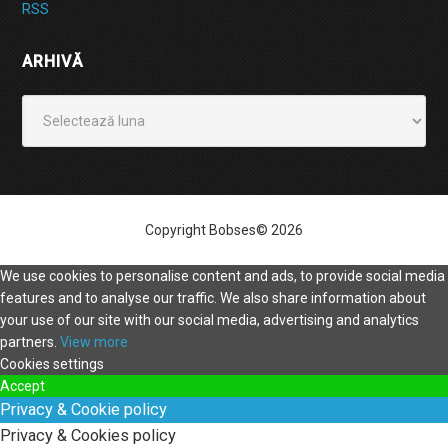
RSS
ARHIVĂ
Arhivă
Copyright Bobses© 2026
We use cookies to personalise content and ads, to provide social media
features and to analyse our traffic. We also share information about
your use of our site with our social media, advertising and analytics
partners.
View more
Cookies settings
Accept
Privacy & Cookie policy
Privacy & Cookies policy