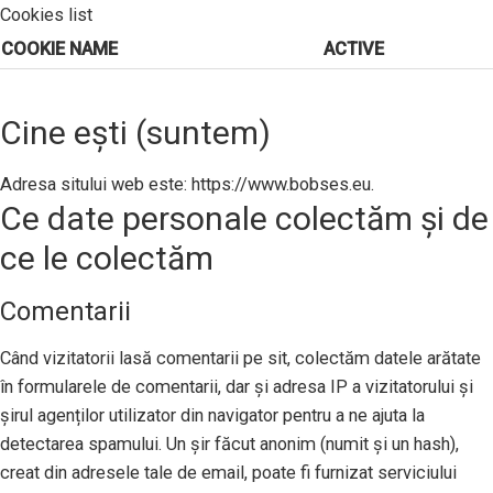
Cookies list
COOKIE NAME
ACTIVE
Cine ești (suntem)
Adresa sitului web este: https://www.bobses.eu.
Ce date personale colectăm și de
ce le colectăm
Comentarii
Când vizitatorii lasă comentarii pe sit, colectăm datele arătate
în formularele de comentarii, dar și adresa IP a vizitatorului și
șirul agenților utilizator din navigator pentru a ne ajuta la
detectarea spamului. Un șir făcut anonim (numit și un hash),
creat din adresele tale de email, poate fi furnizat serviciului