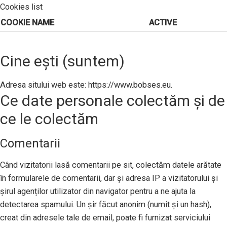
Cookies list
COOKIE NAME
ACTIVE
Cine ești (suntem)
Adresa sitului web este: https://www.bobses.eu.
Ce date personale colectăm și de
ce le colectăm
Comentarii
Când vizitatorii lasă comentarii pe sit, colectăm datele arătate
în formularele de comentarii, dar și adresa IP a vizitatorului și
șirul agenților utilizator din navigator pentru a ne ajuta la
detectarea spamului. Un șir făcut anonim (numit și un hash),
creat din adresele tale de email, poate fi furnizat serviciului