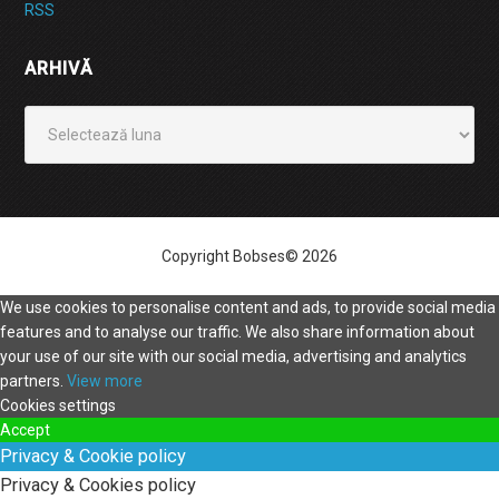
RSS
ARHIVĂ
Arhivă
Copyright Bobses© 2026
We use cookies to personalise content and ads, to provide social media
features and to analyse our traffic. We also share information about
your use of our site with our social media, advertising and analytics
partners.
View more
Cookies settings
Accept
Privacy & Cookie policy
Privacy & Cookies policy