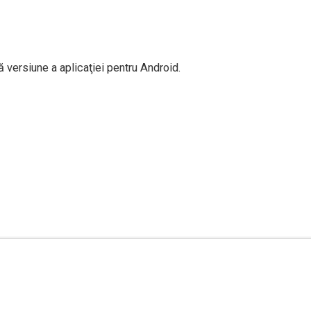
versiune a aplicaţiei pentru Android.