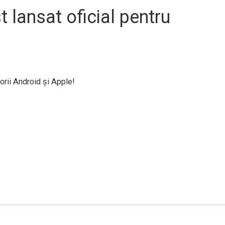
t lansat oficial pentru
orii Android şi Apple!