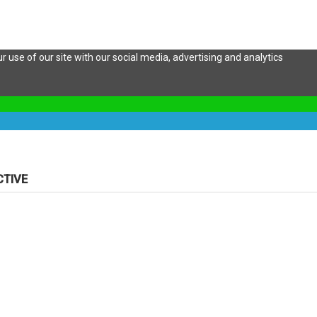
 use of our site with our social media, advertising and analytics
CTIVE