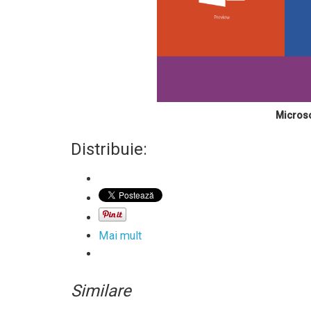
Microsof
Distribuie:
Mai mult
Similare