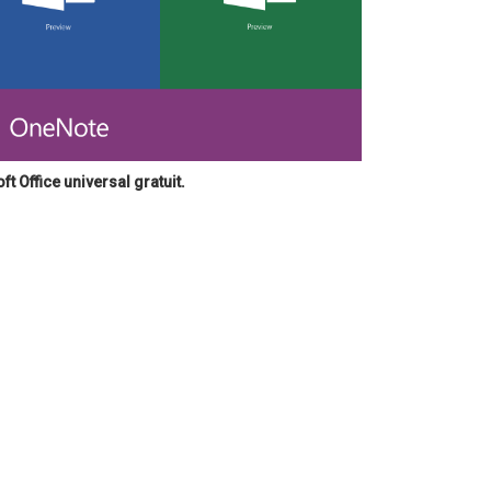
t Office universal gratuit.