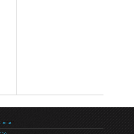
Contact