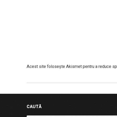
Acest site folosește Akismet pentru a reduce s
CAUTĂ