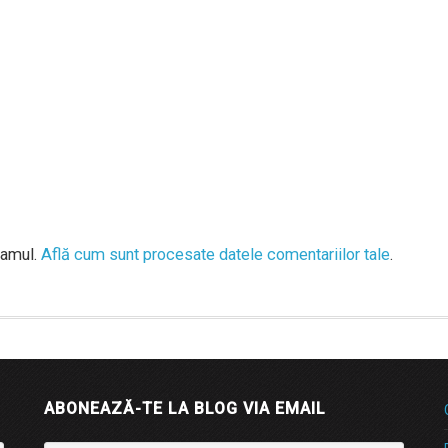
pamul.
Află cum sunt procesate datele comentariilor tale
.
ABONEAZĂ-TE LA BLOG VIA EMAIL