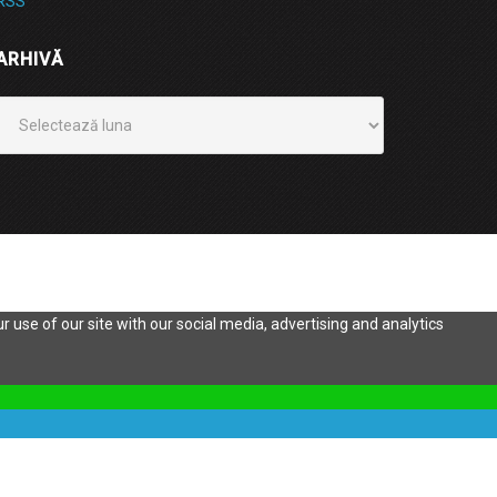
RSS
ARHIVĂ
Arhivă
 use of our site with our social media, advertising and analytics