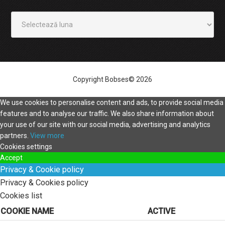
Arhivă
Copyright Bobses© 2026
We use cookies to personalise content and ads, to provide social media
features and to analyse our traffic. We also share information about
your use of our site with our social media, advertising and analytics
partners.
View more
Cookies settings
Accept
Privacy & Cookie policy
Privacy & Cookies policy
Cookies list
COOKIE NAME
ACTIVE