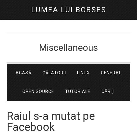
LUMEA LUI BOBSES
Miscellaneous
ACASĂ
CĂLĂTORII
LINUX
GENERAL
OPEN SOURCE
TUTORIALE
CĂRŢI
Raiul s-a mutat pe
Facebook