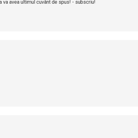
a va avea ultimul cuvânt de spus! - subscriu!