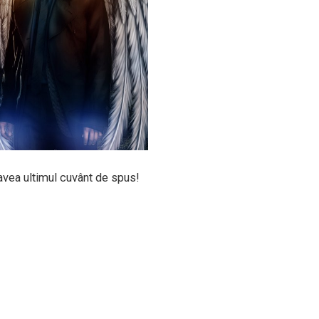
avea ultimul cuvânt de spus!