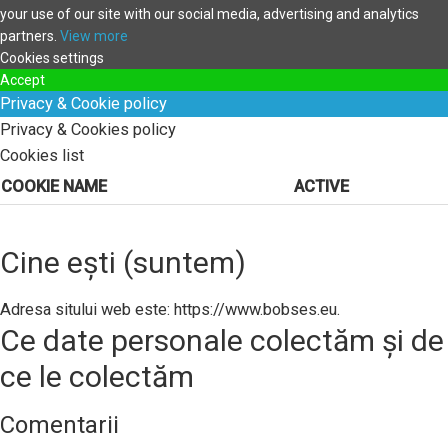
your use of our site with our social media, advertising and analytics
partners.
View more
Cookies settings
Accept
Privacy & Cookie policy
Privacy & Cookies policy
Cookies list
COOKIE NAME
ACTIVE
Cine ești (suntem)
Adresa sitului web este: https://www.bobses.eu.
Ce date personale colectăm și de
ce le colectăm
Comentarii