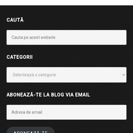
CAUTĂ
CATEGORII
Categorii
ABONEAZĂ-TE LA BLOG VIA EMAIL
Adresa
de
email