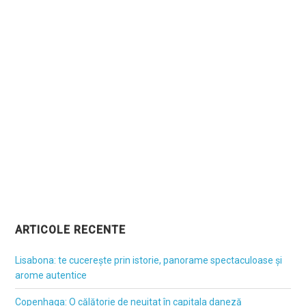
ARTICOLE RECENTE
Lisabona: te cucerește prin istorie, panorame spectaculoase și
arome autentice
Copenhaga: O călătorie de neuitat în capitala daneză