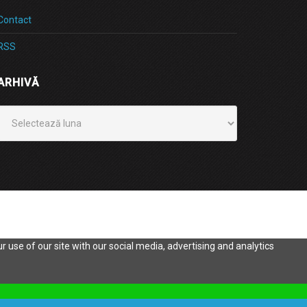
Contact
RSS
ARHIVĂ
Arhivă
 use of our site with our social media, advertising and analytics