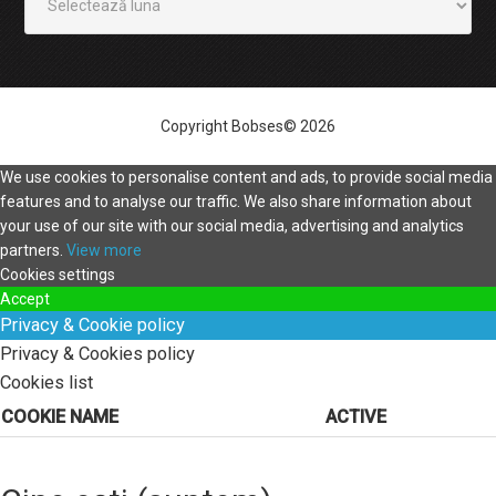
Copyright Bobses© 2026
We use cookies to personalise content and ads, to provide social media
features and to analyse our traffic. We also share information about
your use of our site with our social media, advertising and analytics
partners.
View more
Cookies settings
Accept
Privacy & Cookie policy
Privacy & Cookies policy
Cookies list
COOKIE NAME
ACTIVE