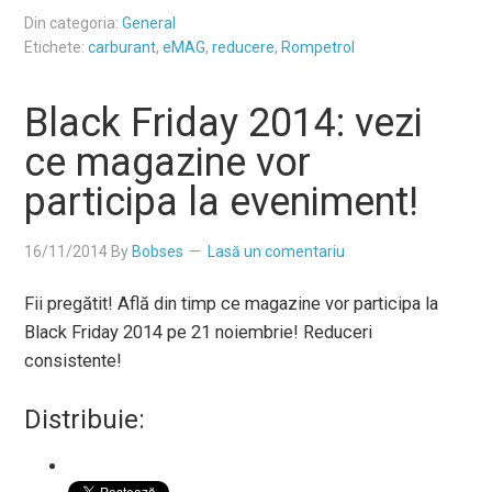
Din categoria:
General
Etichete:
carburant
,
eMAG
,
reducere
,
Rompetrol
Black Friday 2014: vezi
ce magazine vor
participa la eveniment!
16/11/2014
By
Bobses
Lasă un comentariu
Fii pregătit! Află din timp ce magazine vor participa la
Black Friday 2014 pe 21 noiembrie! Reduceri
consistente!
Distribuie: