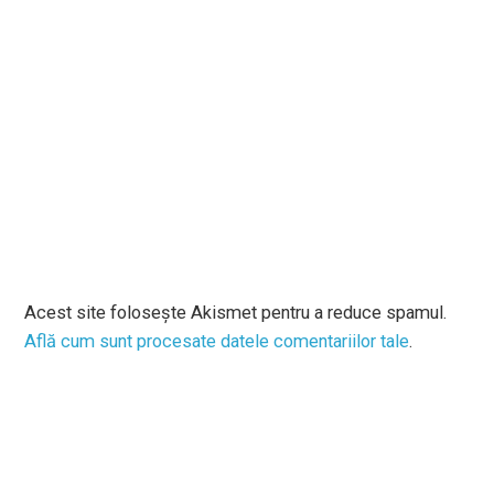
Acest site folosește Akismet pentru a reduce spamul.
Află cum sunt procesate datele comentariilor tale
.