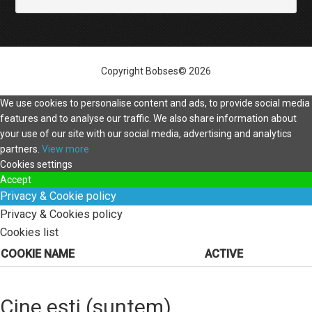
Copyright Bobses© 2026
We use cookies to personalise content and ads, to provide social media
features and to analyse our traffic. We also share information about
your use of our site with our social media, advertising and analytics
partners.
View more
Cookies settings
Accept
Privacy & Cookie policy
Privacy & Cookies policy
Cookies list
COOKIE NAME
ACTIVE
Cine ești (suntem)