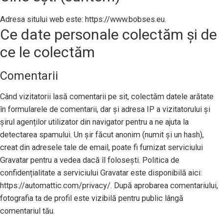
Adresa sitului web este: https://www.bobses.eu.
Ce date personale colectăm și de
ce le colectăm
Comentarii
Când vizitatorii lasă comentarii pe sit, colectăm datele arătate
în formularele de comentarii, dar și adresa IP a vizitatorului și
șirul agenților utilizator din navigator pentru a ne ajuta la
detectarea spamului. Un șir făcut anonim (numit și un hash),
creat din adresele tale de email, poate fi furnizat serviciului
Gravatar pentru a vedea dacă îl folosești. Politica de
confidențialitate a serviciului Gravatar este disponibilă aici:
https://automattic.com/privacy/. După aprobarea comentariului,
fotografia ta de profil este vizibilă pentru public lângă
comentariul tău.