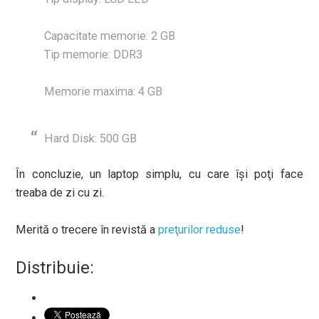
Capacitate memorie: 2 GB
Tip memorie: DDR3
Memorie maxima: 4 GB
Hard Disk: 500 GB
În concluzie, un laptop simplu, cu care îşi poţi face
treaba de zi cu zi.
Merită o trecere în revistă a
preţurilor reduse
!
Distribuie: