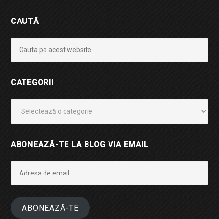
CAUTĂ
CATEGORII
Categorii
ABONEAZĂ-TE LA BLOG VIA EMAIL
Adresa
de
email
ABONEAZĂ-TE