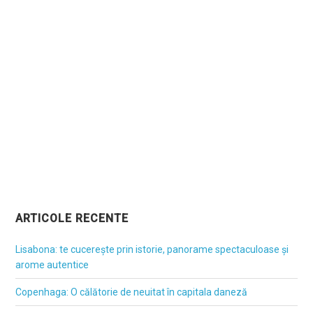
ARTICOLE RECENTE
Lisabona: te cucerește prin istorie, panorame spectaculoase și
arome autentice
Copenhaga: O călătorie de neuitat în capitala daneză