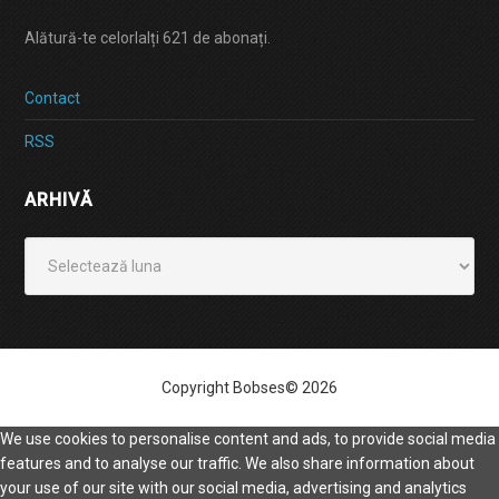
Alătură-te celorlalți 621 de abonați.
Contact
RSS
ARHIVĂ
Arhivă
Copyright Bobses© 2026
We use cookies to personalise content and ads, to provide social media
features and to analyse our traffic. We also share information about
your use of our site with our social media, advertising and analytics