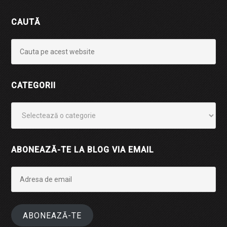
CAUTĂ
CATEGORII
Categorii
ABONEAZĂ-TE LA BLOG VIA EMAIL
Adresa
de
email
ABONEAZĂ-TE