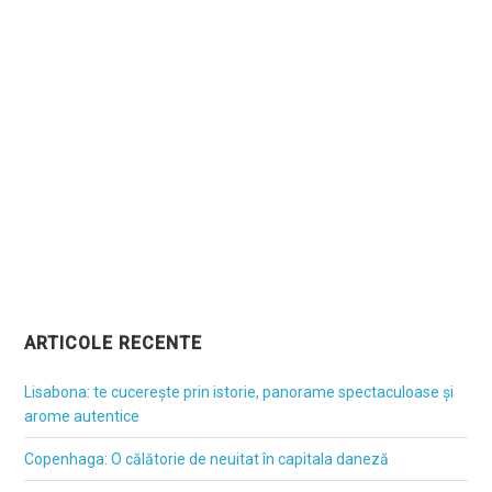
ARTICOLE RECENTE
Lisabona: te cucerește prin istorie, panorame spectaculoase și
arome autentice
Copenhaga: O călătorie de neuitat în capitala daneză