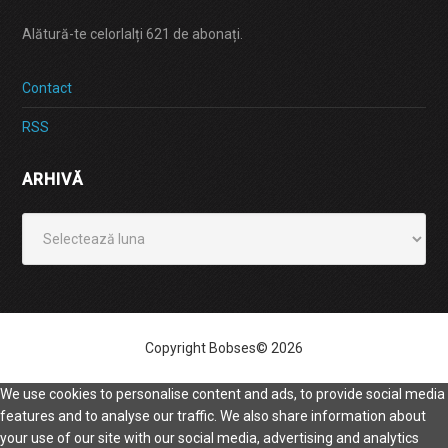
Alătură-te celorlalți 621 de abonați.
Contact
RSS
ARHIVĂ
Arhivă
Copyright Bobses© 2026
We use cookies to personalise content and ads, to provide social media
features and to analyse our traffic. We also share information about
your use of our site with our social media, advertising and analytics