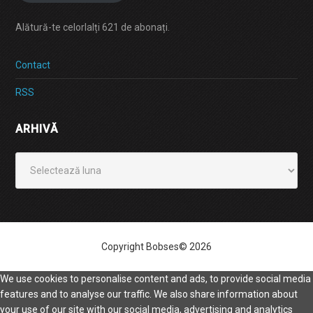
Alătură-te celorlalți 621 de abonați.
Contact
RSS
ARHIVĂ
Arhivă
Copyright Bobses© 2026
We use cookies to personalise content and ads, to provide social media
features and to analyse our traffic. We also share information about
your use of our site with our social media, advertising and analytics