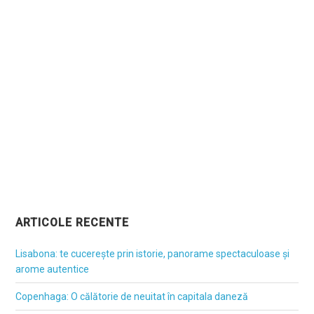
ARTICOLE RECENTE
Lisabona: te cucerește prin istorie, panorame spectaculoase și
arome autentice
Copenhaga: O călătorie de neuitat în capitala daneză