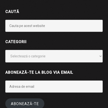
CAUTĂ
CATEGORII
Categorii
ABONEAZĂ-TE LA BLOG VIA EMAIL
Adresa
de
email
ABONEAZĂ-TE