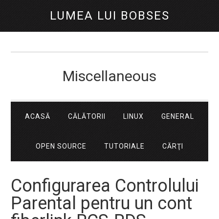
LUMEA LUI BOBSES
Miscellaneous
ACASĂ
CĂLĂTORII
LINUX
GENERAL
OPEN SOURCE
TUTORIALE
CĂRŢI
Configurarea Controlului
Parental pentru un cont